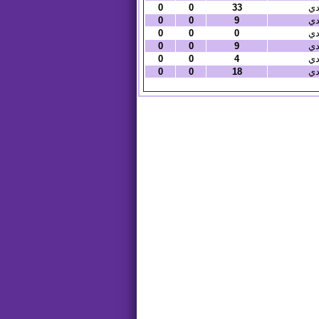
دي
33
0
0
دي
9
0
0
دي
0
0
0
دي
9
0
0
دي
4
0
0
دي
18
0
0