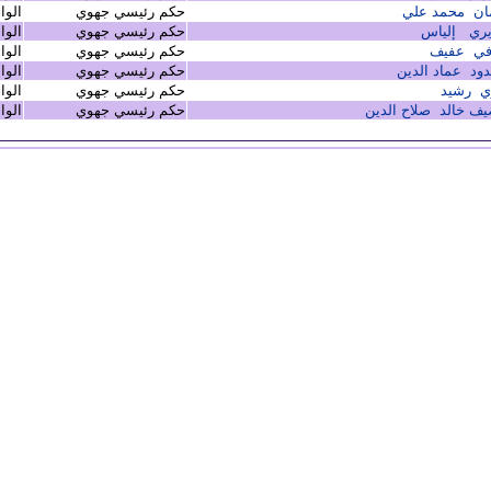
ان محمد علي
حكم رئيسي جهوي
الوا
يري إلياس
حكم رئيسي جهوي
الوا
في عفيف
حكم رئيسي جهوي
الوا
ود عماد الدين
حكم رئيسي جهوي
الوا
ي رشيد
حكم رئيسي جهوي
الوا
ف خالد صلاح الدين
حكم رئيسي جهوي
الوا