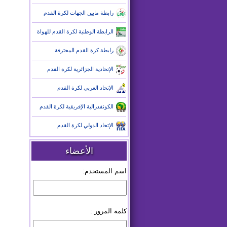
رابطة مابين الجهات لكرة القدم
الرابطة الوطنية لكرة القدم للهواة
رابطة كرة القدم المحترفة
الإتحادية الجزائرية لكرة القدم
الإتحاد العربي لكرة القدم
الكونفدرالية الإفريقية لكرة القدم
الإتحاد الدولي لكرة القدم
الأعضاء
اسم المستخدم:
كلمة المرور :