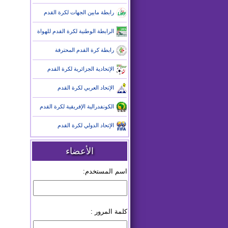
رابطة مابين الجهات لكرة القدم
الرابطة الوطنية لكرة القدم للهواة
رابطة كرة القدم المحترفة
الإتحادية الجزائرية لكرة القدم
الإتحاد العربي لكرة القدم
الكونفدرالية الإفريقية لكرة القدم
الإتحاد الدولي لكرة القدم
الأعضاء
اسم المستخدم:
كلمة المرور :